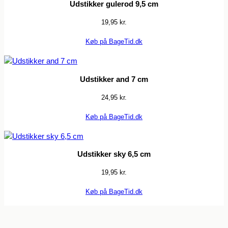
Udstikker gulerod 9,5 cm
19,95
kr.
Køb på BageTid.dk
Udstikker and 7 cm
24,95
kr.
Køb på BageTid.dk
Udstikker sky 6,5 cm
19,95
kr.
Køb på BageTid.dk