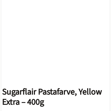
Sugarflair Pastafarve, Yellow
Extra – 400g