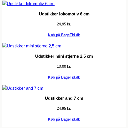
Udstikker lokomotiv 6 cm
24,95
kr.
Køb på BageTid.dk
Udstikker mini stjerne 2,5 cm
10,00
kr.
Køb på BageTid.dk
Udstikker and 7 cm
24,95
kr.
Køb på BageTid.dk